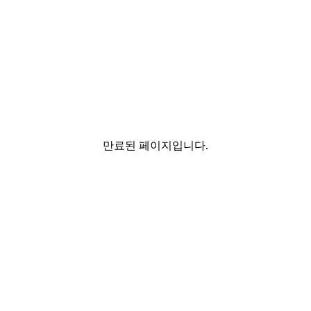
만료된 페이지입니다.