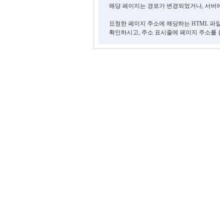
해당 페이지는 경로가 변경되었거나, 서버에
요청한 페이지 주소에 해당하는 HTML 파
확인하시고, 주소 표시줄에 페이지 주소를